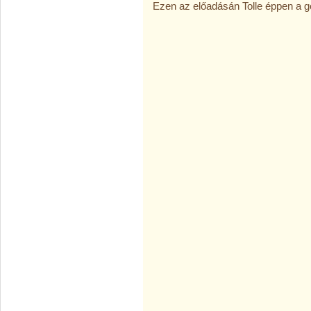
Ezen az előadásán Tolle éppen a go