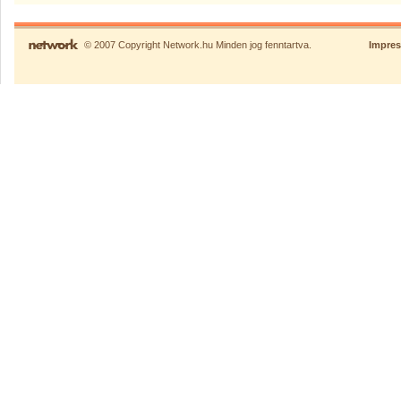
© 2007 Copyright Network.hu Minden jog fenntartva.
Impre