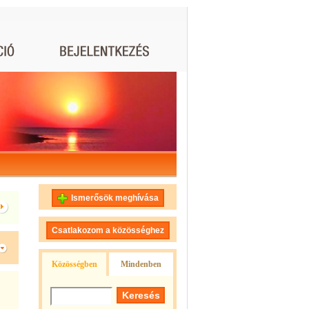
Ismerősök meghívása
Csatlakozom a közösséghez
Közösségben
Mindenben