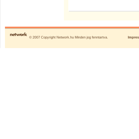
© 2007 Copyright Network.hu Minden jog fenntartva.
Impre