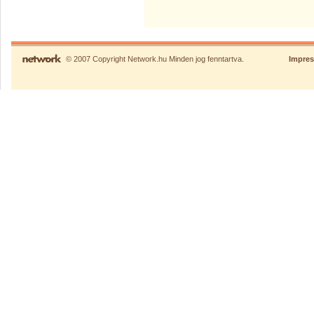
© 2007 Copyright Network.hu Minden jog fenntartva.
Impre