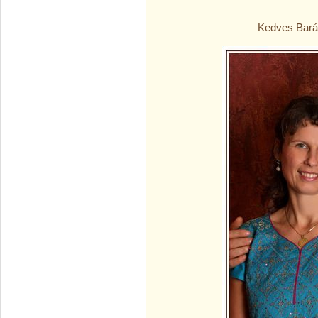
Kedves Bará